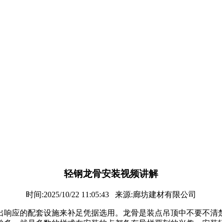
轻钢龙骨安装视频讲解
时间:2025/10/22 11:05:43 来源:廊坊建材有限公司
出响应的配套设施来补足凭据选用。龙骨是装点吊顶中不要不清