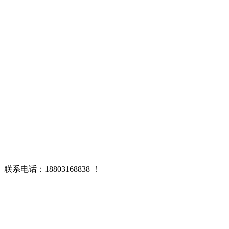
话：18803168838 ！